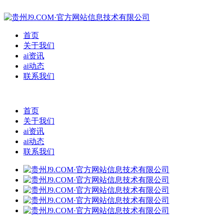
首页
关于我们
ai资讯
ai动态
联系我们
首页
关于我们
ai资讯
ai动态
联系我们