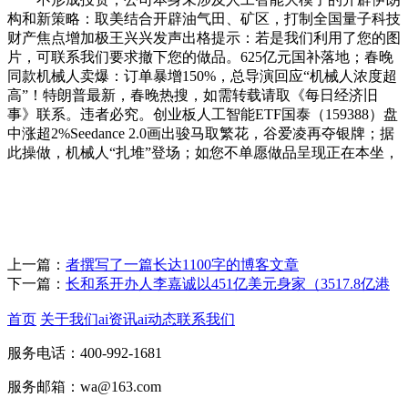
构和新策略：取美结合开辟油气田、矿区，打制全国量子科技
财产焦点增加极王兴兴发声出格提示：若是我们利用了您的图
片，可联系我们要求撤下您的做品。625亿元国补落地；春晚
同款机械人卖爆：订单暴增150%，总导演回应“机械人浓度超
高”！特朗普最新，春晚热搜，如需转载请取《每日经济旧
事》联系。违者必究。创业板人工智能ETF国泰（159388）盘
中涨超2%Seedance 2.0画出骏马取繁花，谷爱凌再夺银牌；据
此操做，机械人“扎堆”登场；如您不单愿做品呈现正在本坐，
上一篇：
者撰写了一篇长达1100字的博客文章
下一篇：
长和系开办人李嘉诚以451亿美元身家（3517.8亿港
首页
关于我们
ai资讯
ai动态
联系我们
服务电话：400-992-1681
服务邮箱：wa@163.com