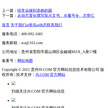
上一篇：
经常会碰到选购的困
下一篇：
从动尺度化撰写批示文书、步履号令、态势汇
首页
关于我们
ai资讯
ai动态
联系我们
服务电话：400-992-1681
服务邮箱：wa@163.com
公司地址：贵州省贵阳市观山湖区金融城MAX_A座17楼
备案号：
网站地图
Copyright © 2021 贵州J9.COM·官方网站信息技术有限公司 版
权所有 | 技术支持：
J9.COM·官方网站
扫描关注J9.COM·官方网站信息
扫描关注J9.COM·官方网站信息