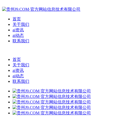
首页
关于我们
ai资讯
ai动态
联系我们
首页
关于我们
ai资讯
ai动态
联系我们